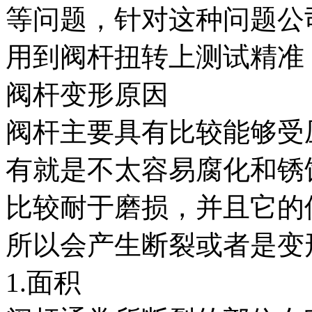
等问题，针对这种问题公
用到阀杆扭转上测试精
阀杆变形原因
阀杆主要具有比较能够受
有就是不太容易腐化和锈
比较耐于磨损，并且它的
所以会产生断裂或者是
1.面积