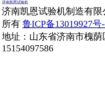
济南凯恩试验机
济南凯恩试验机制造有限公司 
所有
鲁ICP备13019927号-
地址：山东省济南市槐荫区
15154097586