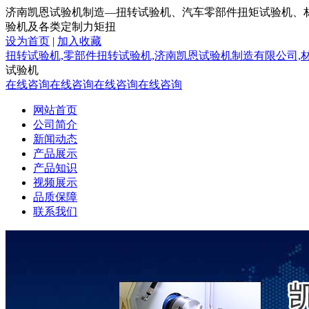
济南凯恩试验机制造—扭转试验机、汽车零部件扭矩试验机、
验机及各类定制力矩扭
设为首页
|
加入收藏
扭转试验机,零部件扭转试验机,济南凯恩试验机制造有限公司,
试验机
在线咨询
在线咨询
在线咨询
在线咨询
网站首页
公司简介
新闻动态
产品展示
产品知识
视频展示
品质保障
联系我们