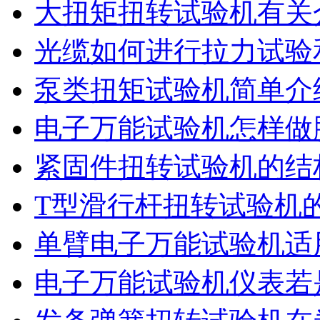
大扭矩扭转试验机有关
光缆如何进行拉力试验
泵类扭矩试验机简单介
电子万能试验机怎样做
紧固件扭转试验机的结
T型滑行杆扭转试验机
单臂电子万能试验机适
电子万能试验机仪表若