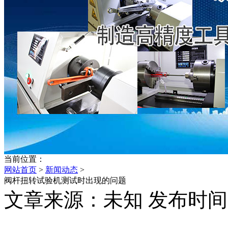
当前位置：
网站首页
>
新闻动态
>
阀杆扭转试验机测试时出现的问题
文章来源：未知 发布时间：202