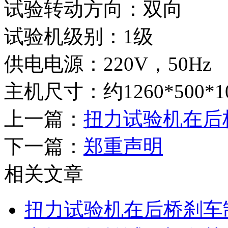
试验转动方向：双向
试验机级别：1级
供电电源：220V，50Hz
主机尺寸：约1260*500*1
上一篇：
扭力试验机在后
下一篇：
郑重声明
相关文章
扭力试验机在后桥刹车