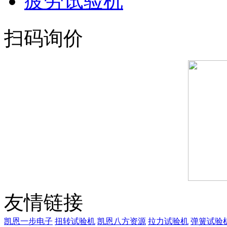
疲劳试验机
扫码询价
友情链接
凯恩一步电子
扭转试验机
凯恩八方资源
拉力试验机
弹簧试验