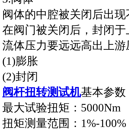
阀体的中腔被关闭后出现
在阀门被关闭后，封闭于
流体压力要远远高出上游
(1)膨胀
(2)封闭
阀杆扭转测试机
基本参
最大试验扭矩：5000Nm
扭矩测量范围：1%-100