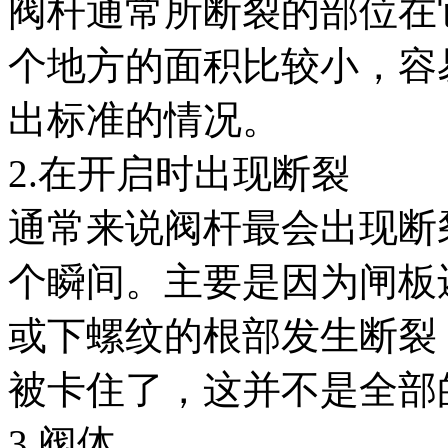
阀杆通常所断裂的部位在
个地方的面积比较小，容
出标准的情况。
2.在开启时出现断裂
通常来说阀杆最会出现断
个瞬间。主要是因为闸板
或下螺纹的根部发生断裂
被卡住了，这并不是全部
3.阀体