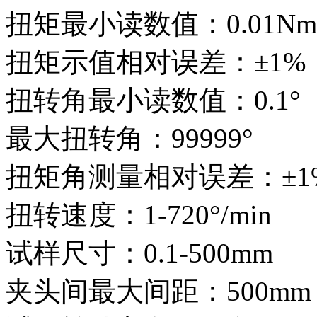
扭矩最小读数值：0.01Nm
扭矩示值相对误差：±1
扭转角最小读数值：0.1°
最大扭转角：99999°
扭矩角测量相对误差：±
扭转速度：1-720°/min
试样尺寸：0.1-500mm
夹头间最大间距：500m