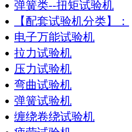
弹簧类--扭矩试验机
【配套试验机分类】：
电子万能试验机
拉力试验机
压力试验机
弯曲试验机
弹簧试验机
缠绕卷绕试验机