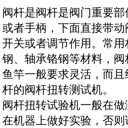
阀杆是阀杆是阀门重要部
或者手柄，下面直接带动
开关或者调节作用。常用
钢、轴承铬钢等材料，阀
鱼竿一般要求灵活，而且
杆的阀杆扭转测试机。
阀杆扭转试验机一般在做
在机器上做好实验，否则