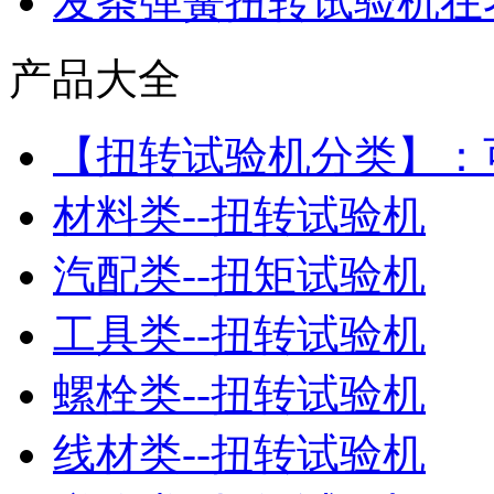
发条弹簧扭转试验机在
产品大全
【扭转试验机分类】：
材料类--扭转试验机
汽配类--扭矩试验机
工具类--扭转试验机
螺栓类--扭转试验机
线材类--扭转试验机