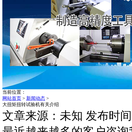
当前位置：
网站首页
>
新闻动态
>
大扭矩扭转试验机有关介绍
文章来源：未知 发布时间：202
最近越来越多的客户咨询