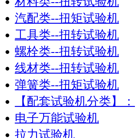
材料类--扭转试验机
汽配类--扭矩试验机
工具类--扭转试验机
螺栓类--扭转试验机
线材类--扭转试验机
弹簧类--扭矩试验机
【配套试验机分类】：
电子万能试验机
拉力试验机