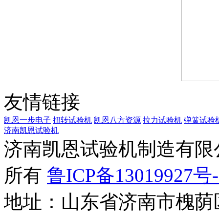
友情链接
凯恩一步电子
扭转试验机
凯恩八方资源
拉力试验机
弹簧试验
济南凯恩试验机
济南凯恩试验机制造有限公司 
所有
鲁ICP备13019927号-
地址：山东省济南市槐荫区