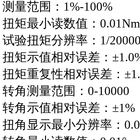
测量范围：1%-100%
扭矩最小读数值：0.01Nm
试验扭矩分辨率：1/20000
扭矩示值相对误差：±1.0
扭矩重复性相对误差：±1.
转角测量范围：0-10000
转角示值相对误差：±1%
扭角显示最小分辨率：0.0