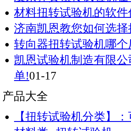
材料扭转试验机的软件
济南凯恩教您如何选择
转向器扭转试验机哪个
凯恩试验机制造有限公
单!
01-17
产品大全
【扭转试验机分类】：