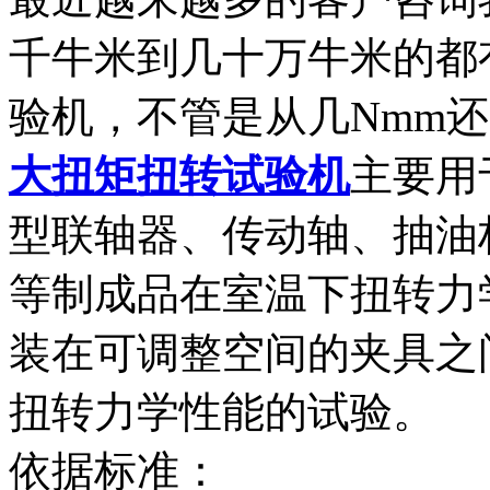
千牛米到几十万牛米的都
验机，不管是从几Nmm
大扭矩扭转试验机
主要用
型联轴器、传动轴、抽油
等制成品在室温下扭转力
装在可调整空间的夹具之
扭转力学性能的试验。
依据标准：