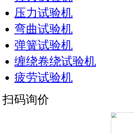
压力试验机
弯曲试验机
弹簧试验机
缠绕卷绕试验机
疲劳试验机
扫码询价