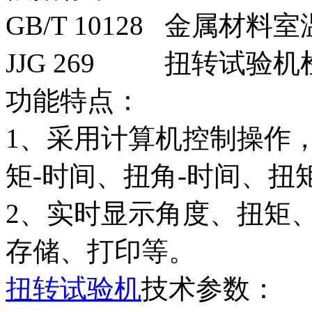
GB/T 10128 金属材
JJG 269 扭转试验
功能特点：
1、采用计算机控制操作
矩-时间、扭角-时间、扭
2、实时显示角度、扭矩
存储、打印等。
扭转试验机
技术参数：