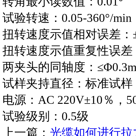
转角最小读数值：0.01°
试验转速：0.05-360°/min
扭转速度示值相对误差：±
扭转速度示值重复性误差：
两夹头的同轴度：≤Φ0.3
试样夹持直径：标准试样
电源：AC 220V±10％，5
试验级别：0.5级
上一篇：
光缆如何进行拉