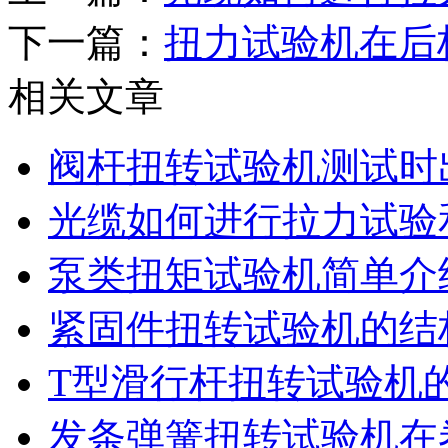
下一篇：
扭力试验机在后
相关文章
阀杆扭转试验机测试时
光缆如何进行拉力试验
泵类扭矩试验机简单介
紧固件扭转试验机的结
T型滑行杆扭转试验机
发条弹簧扭转试验机在