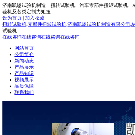
济南凯恩试验机制造—扭转试验机、汽车零部件扭矩试验机、
验机及各类定制力矩扭
设为首页
|
加入收藏
扭转试验机,零部件扭转试验机,济南凯恩试验机制造有限公司,
试验机
在线咨询
在线咨询
在线咨询
在线咨询
网站首页
公司简介
新闻动态
产品展示
产品知识
视频展示
品质保障
联系我们