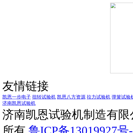
友情链接
凯恩一步电子
扭转试验机
凯恩八方资源
拉力试验机
弹簧试验
济南凯恩试验机
济南凯恩试验机制造有限公司 
所有
鲁ICP备13019927号-