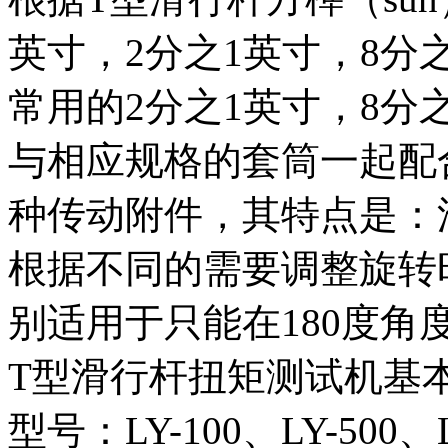
英寸，2分之1英寸，8分
常用的2分之1英寸，8分
与相应规格的套筒一起配
种传动附件，其特点是：
根据不同的需要调整旋转
别适用于只能在180度角
T型滑行杆扭矩测试机基
型号：LY-100、LY-500、LY