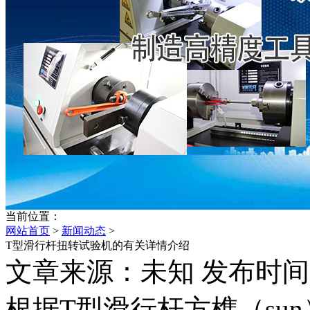
当前位置：
网站首页
>
新闻动态
>
T型滑行杆扭转试验机的有关详情介绍
文章来源：未知 发布时间：202
根据T型滑行杆方榫（su