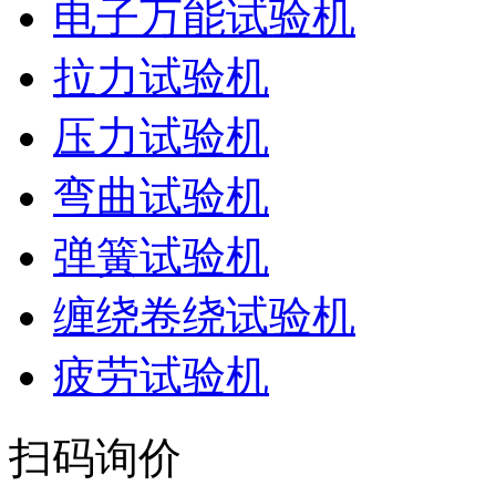
电子万能试验机
拉力试验机
压力试验机
弯曲试验机
弹簧试验机
缠绕卷绕试验机
疲劳试验机
扫码询价