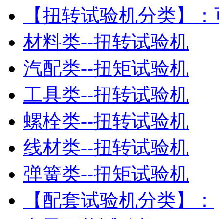
【扭转试验机分类】：
材料类--扭转试验机
汽配类--扭矩试验机
工具类--扭转试验机
螺栓类--扭转试验机
线材类--扭转试验机
弹簧类--扭矩试验机
【配套试验机分类】：