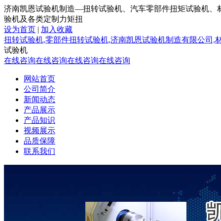
济南凯恩试验机制造—扭转试验机、汽车零部件扭矩试验机、
验机及各类定制力矩扭
设为首页
|
加入收藏
扭转试验机,零部件扭转试验机,济南凯恩试验机制造有限公司,
试验机
在线咨询
在线咨询
在线咨询
在线咨询
网站首页
公司简介
新闻动态
产品展示
产品知识
视频展示
品质保障
联系我们