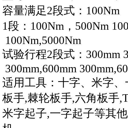
容量满足2段式：100Nm
1段：100Nm，500Nm
10
100Nm,5000Nm
试验行程2段式：300mm
300mm,600mm
300mm,6
适用工具：十字、米字、
板手,棘轮板手,六角板手,T
米字起子,一字起子等其