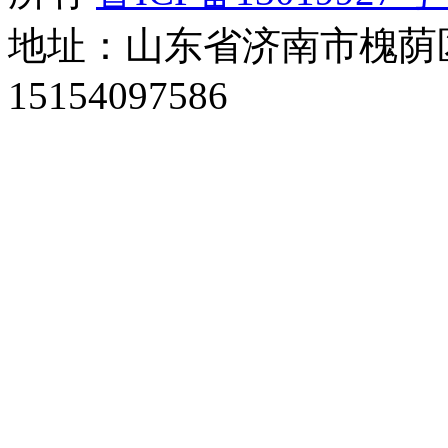
地址：山东省济南市槐荫区
15154097586