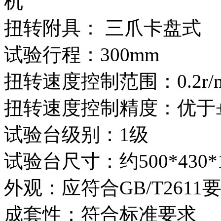
机
扭转附具： 三爪卡盘式
试验行程：300mm
扭转速度控制范围：0.2r/mi
扭转速度控制精度：优于±
试验台级别：1级
试验台尺寸：约500*430*1
外观：应符合GB/T2611
成套性：符合标准要求