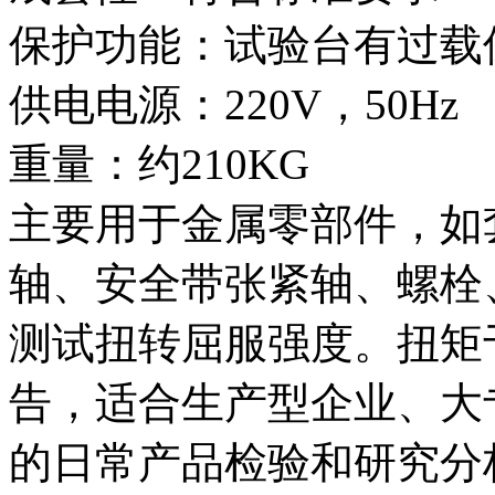
保护功能：试验台有过载
供电电源：220V，50Hz
重量：约210KG
主要用于金属零部件，如
轴、安全带张紧轴、螺栓
测试扭转屈服强度。扭矩
告，适合生产型企业、大
的日常产品检验和研究分