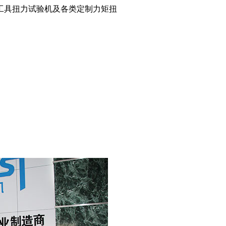
工具扭力试验机及各类定制力矩扭