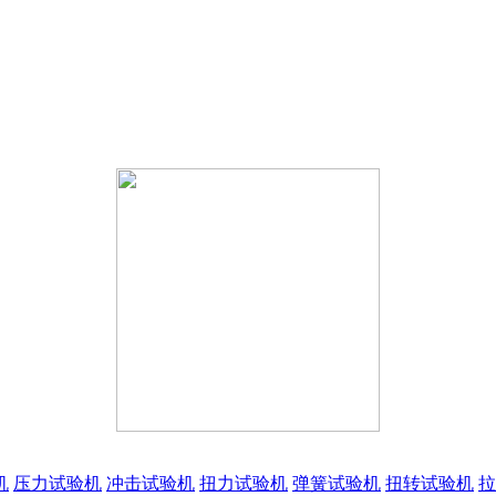
机
压力试验机
冲击试验机
扭力试验机
弹簧试验机
扭转试验机
拉