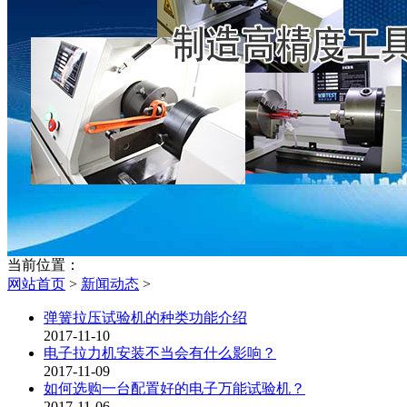
当前位置：
网站首页
>
新闻动态
>
弹簧拉压试验机的种类功能介绍
2017-11-10
电子拉力机安装不当会有什么影响？
2017-11-09
如何选购一台配置好的电子万能试验机？
2017-11-06