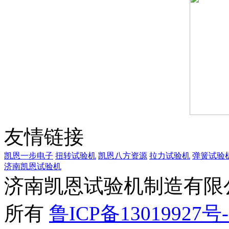
友情链接
凯恩一步电子
扭转试验机
凯恩八方资源
拉力试验机
弹簧试验
济南凯恩试验机
济南凯恩试验机制造有限公司 
所有
鲁ICP备13019927号-