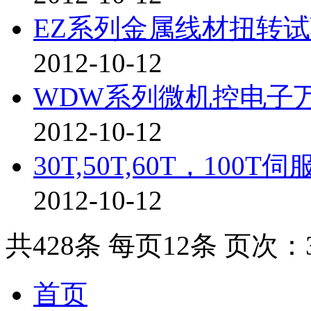
EZ系列金属线材扭转
2012-10-12
WDW系列微机控电子
2012-10-12
30T,50T,60T，100
2012-10-12
共428条 每页12条 页次：3
首页