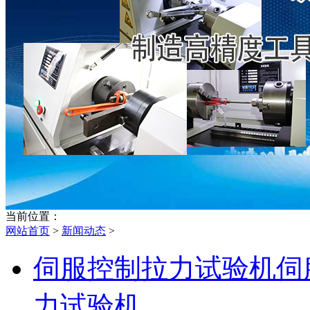
当前位置：
网站首页
>
新闻动态
>
伺服控制拉力试验机伺
力试验机