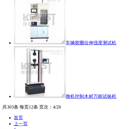
车辆胶圈拉伸强度测试机
微机控制木材万能试验机
共303条 每页12条 页次：4/26
首页
上一页