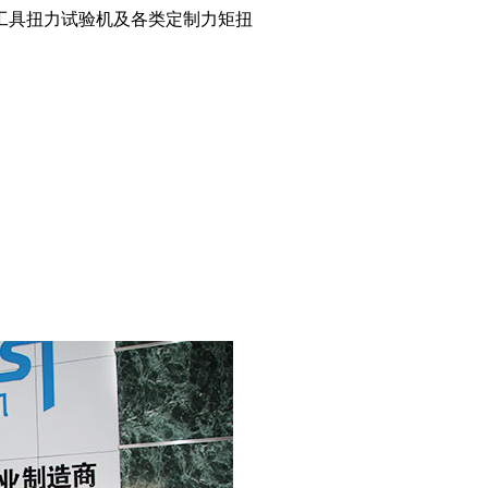
工具扭力试验机及各类定制力矩扭