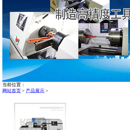
当前位置：
网站首页
>
产品展示
>