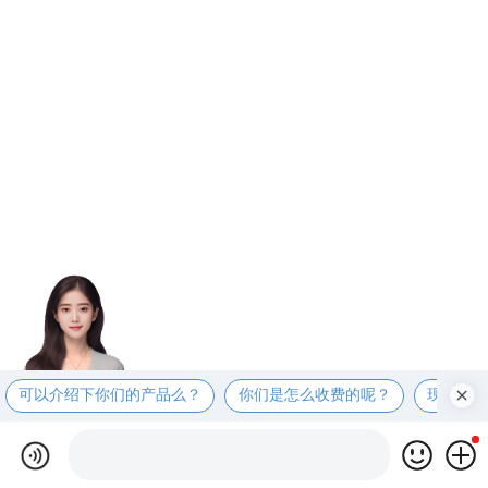
可以介绍下你们的产品么？
你们是怎么收费的呢？
现在有