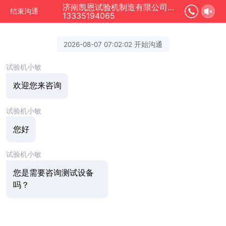
济南凯恩试验机制造有限公司正在为您服务
结束沟通
13335194065
2026-08-07 07:02:02 开始沟通
试验机小敏
欢迎您来咨询
试验机小敏
您好
试验机小敏
您是需要咨询测试设备
吗？